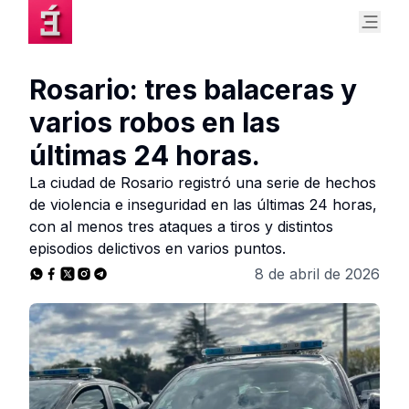
Rosario: tres balaceras y
varios robos en las
últimas 24 horas.
La ciudad de Rosario registró una serie de hechos
de violencia e inseguridad en las últimas 24 horas,
con al menos tres ataques a tiros y distintos
episodios delictivos en varios puntos.
8 de abril de 2026