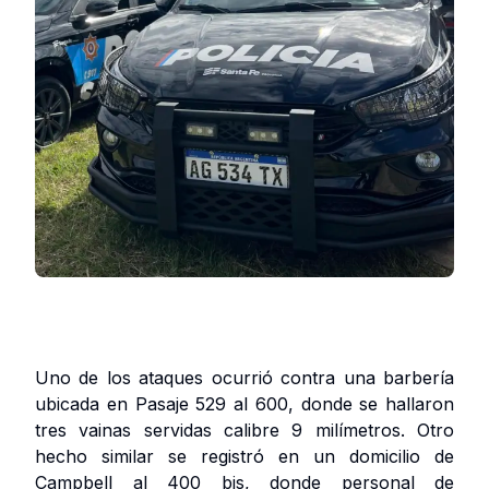
Uno de los ataques ocurrió contra una barbería
ubicada en Pasaje 529 al 600, donde se hallaron
tres vainas servidas calibre 9 milímetros. Otro
hecho similar se registró en un domicilio de
Campbell al 400 bis, donde personal de