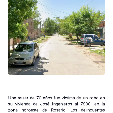
Una mujer de 70 años fue víctima de un robo en
su vivienda de José Ingenieros al 7900, en la
zona noroeste de Rosario. Los delincuentes