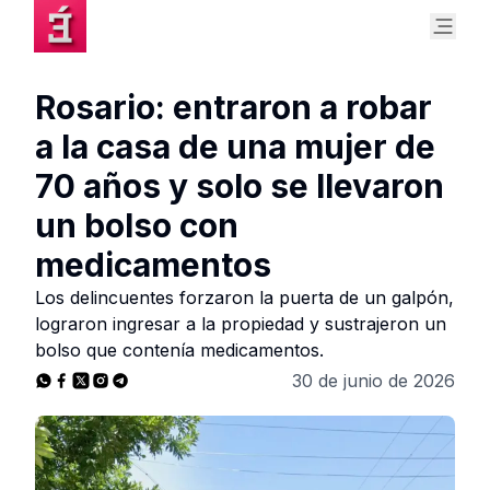
Rosario: entraron a robar
a la casa de una mujer de
70 años y solo se llevaron
un bolso con
medicamentos
Los delincuentes forzaron la puerta de un galpón,
lograron ingresar a la propiedad y sustrajeron un
bolso que contenía medicamentos.
30 de junio de 2026