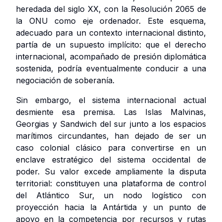
heredada del siglo XX, con la Resolución 2065 de
la ONU como eje ordenador. Este esquema,
adecuado para un contexto internacional distinto,
partía de un supuesto implícito: que el derecho
internacional, acompañado de presión diplomática
sostenida, podría eventualmente conducir a una
negociación de soberanía.
Sin embargo, el sistema internacional actual
desmiente esa premisa. Las Islas Malvinas,
Georgias y Sandwich del sur junto a los espacios
marítimos circundantes, han dejado de ser un
caso colonial clásico para convertirse en un
enclave estratégico del sistema occidental de
poder. Su valor excede ampliamente la disputa
territorial: constituyen una plataforma de control
del Atlántico Sur, un nodo logístico con
proyección hacia la Antártida y un punto de
apoyo en la competencia por recursos y rutas