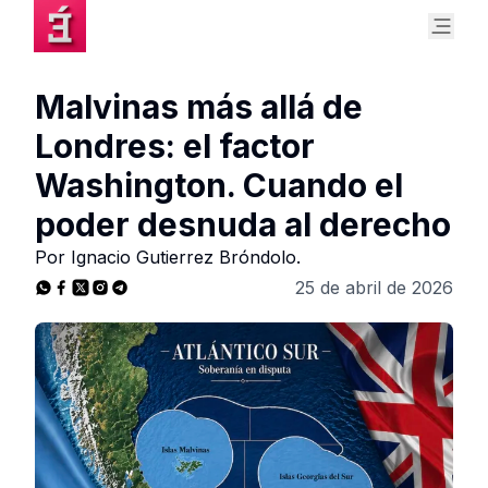
Malvinas más allá de
Londres: el factor
Washington. Cuando el
poder desnuda al derecho
Por Ignacio Gutierrez Bróndolo.
25 de abril de 2026