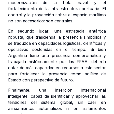
modernización de la flota naval y el
fortalecimiento de la infraestructura portuaria. El
control y la proyección sobre el espacio marítimo
no son accesorios: son centrales.
En segundo lugar, una estrategia antártica
robusta, que trascienda la presencia simbólica y
se traduzca en capacidades logísticas, científicas y
operativas sostenidas en el tiempo. Si bien
Argentina tiene una presencia comprometida y
trabajada históricamente por las FFAA, debería
dotar de más capacidad en recursos a este sector
para fortalecer la presencia como política de
Estado con perspectiva de futuro.
Finalmente, una inserción internacional
inteligente, capaz de identificar y aprovechar las
tensiones del sistema global, sin caer en
alineamientos automáticos ni en aislamientos