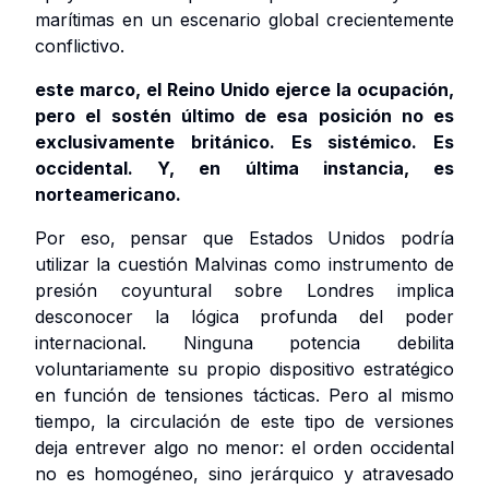
marítimas en un escenario global crecientemente
conflictivo.
este marco, el Reino Unido ejerce la ocupación,
pero el sostén último de esa posición no es
exclusivamente británico. Es sistémico. Es
occidental. Y, en última instancia, es
norteamericano.
Por eso, pensar que Estados Unidos podría
utilizar la cuestión Malvinas como instrumento de
presión coyuntural sobre Londres implica
desconocer la lógica profunda del poder
internacional. Ninguna potencia debilita
voluntariamente su propio dispositivo estratégico
en función de tensiones tácticas. Pero al mismo
tiempo, la circulación de este tipo de versiones
deja entrever algo no menor: el orden occidental
no es homogéneo, sino jerárquico y atravesado