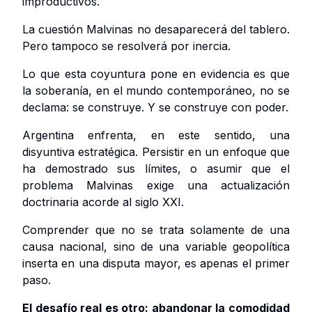
improductivos.
La cuestión Malvinas no desaparecerá del tablero.
Pero tampoco se resolverá por inercia.
Lo que esta coyuntura pone en evidencia es que
la soberanía, en el mundo contemporáneo, no se
declama: se construye. Y se construye con poder.
Argentina enfrenta, en este sentido, una
disyuntiva estratégica. Persistir en un enfoque que
ha demostrado sus límites, o asumir que el
problema Malvinas exige una actualización
doctrinaria acorde al siglo XXI.
Comprender que no se trata solamente de una
causa nacional, sino de una variable geopolítica
inserta en una disputa mayor, es apenas el primer
paso.
El desafío real es otro: abandonar la comodidad