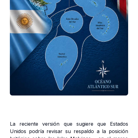
La reciente versión que sugiere que Estados
Unidos podría revisar su respaldo a la posición