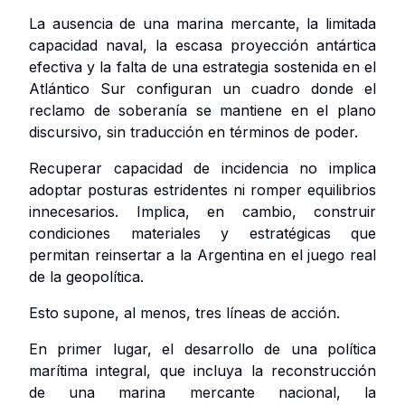
La ausencia de una marina mercante, la limitada
capacidad naval, la escasa proyección antártica
efectiva y la falta de una estrategia sostenida en el
Atlántico Sur configuran un cuadro donde el
reclamo de soberanía se mantiene en el plano
discursivo, sin traducción en términos de poder.
Recuperar capacidad de incidencia no implica
adoptar posturas estridentes ni romper equilibrios
innecesarios. Implica, en cambio, construir
condiciones materiales y estratégicas que
permitan reinsertar a la Argentina en el juego real
de la geopolítica.
Esto supone, al menos, tres líneas de acción.
En primer lugar, el desarrollo de una política
marítima integral, que incluya la reconstrucción
de una marina mercante nacional, la