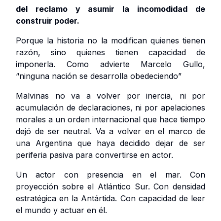
del reclamo y asumir la incomodidad de
construir poder.
Porque la historia no la modifican quienes tienen
razón, sino quienes tienen capacidad de
imponerla. Como advierte Marcelo Gullo,
“ninguna nación se desarrolla obedeciendo”
Malvinas no va a volver por inercia, ni por
acumulación de declaraciones, ni por apelaciones
morales a un orden internacional que hace tiempo
dejó de ser neutral. Va a volver en el marco de
una Argentina que haya decidido dejar de ser
periferia pasiva para convertirse en actor.
Un actor con presencia en el mar. Con
proyección sobre el Atlántico Sur. Con densidad
estratégica en la Antártida. Con capacidad de leer
el mundo y actuar en él.