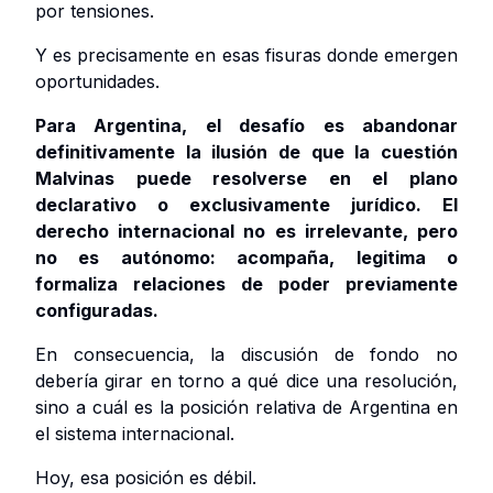
por tensiones.
Y es precisamente en esas fisuras donde emergen
oportunidades.
Para Argentina, el desafío es abandonar
definitivamente la ilusión de que la cuestión
Malvinas puede resolverse en el plano
declarativo o exclusivamente jurídico. El
derecho internacional no es irrelevante, pero
no es autónomo: acompaña, legitima o
formaliza relaciones de poder previamente
configuradas.
En consecuencia, la discusión de fondo no
debería girar en torno a qué dice una resolución,
sino a cuál es la posición relativa de Argentina en
el sistema internacional.
Hoy, esa posición es débil.