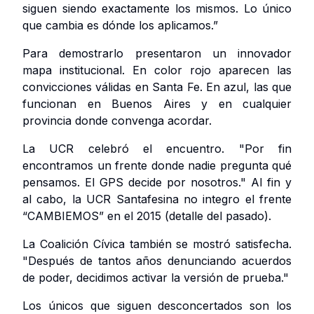
siguen siendo exactamente los mismos. Lo único
que cambia es dónde los aplicamos.”
Para demostrarlo presentaron un innovador
mapa institucional. En color rojo aparecen las
convicciones válidas en Santa Fe. En azul, las que
funcionan en Buenos Aires y en cualquier
provincia donde convenga acordar.
La UCR celebró el encuentro. "Por fin
encontramos un frente donde nadie pregunta qué
pensamos. El GPS decide por nosotros." Al fin y
al cabo, la UCR Santafesina no integro el frente
“CAMBIEMOS” en el 2015 (detalle del pasado).
La Coalición Cívica también se mostró satisfecha.
"Después de tantos años denunciando acuerdos
de poder, decidimos activar la versión de prueba."
Los únicos que siguen desconcertados son los