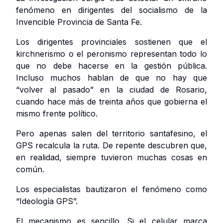
fenómeno en dirigentes del socialismo de la
Invencible Provincia de Santa Fe.
Los dirigentes provinciales sostienen que el
kirchnerismo o el peronismo representan todo lo
que no debe hacerse en la gestión pública.
Incluso muchos hablan de que no hay que
“volver al pasado” en la ciudad de Rosario,
cuando hace más de treinta años que gobierna el
mismo frente político.
Pero apenas salen del territorio santafesino, el
GPS recalcula la ruta. De repente descubren que,
en realidad, siempre tuvieron muchas cosas en
común.
Los especialistas bautizaron el fenómeno como
“Ideología GPS”.
El mecanismo es sencillo. Si el celular marca