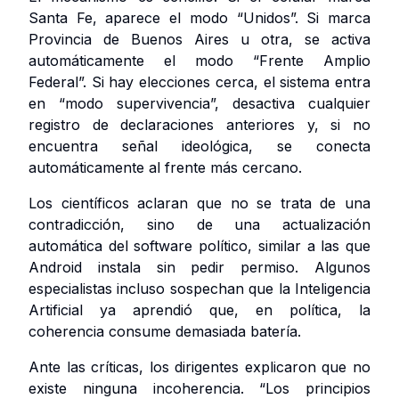
Santa Fe, aparece el modo “Unidos”. Si marca
Provincia de Buenos Aires u otra, se activa
automáticamente el modo “Frente Amplio
Federal”. Si hay elecciones cerca, el sistema entra
en “modo supervivencia”, desactiva cualquier
registro de declaraciones anteriores y, si no
encuentra señal ideológica, se conecta
automáticamente al frente más cercano.
Los científicos aclaran que no se trata de una
contradicción, sino de una actualización
automática del software político, similar a las que
Android instala sin pedir permiso. Algunos
especialistas incluso sospechan que la Inteligencia
Artificial ya aprendió que, en política, la
coherencia consume demasiada batería.
Ante las críticas, los dirigentes explicaron que no
existe ninguna incoherencia. “Los principios