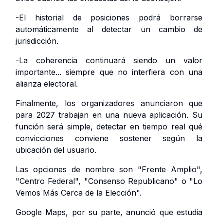
-El historial de posiciones podrá borrarse
automáticamente al detectar un cambio de
jurisdicción.
-La coherencia continuará siendo un valor
importante... siempre que no interfiera con una
alianza electoral.
Finalmente, los organizadores anunciaron que
para 2027 trabajan en una nueva aplicación. Su
función será simple, detectar en tiempo real qué
convicciones conviene sostener según la
ubicación del usuario.
Las opciones de nombre son "Frente Amplio",
"Centro Federal", "Consenso Republicano" o "Lo
Vemos Más Cerca de la Elección".
Google Maps, por su parte, anunció que estudia