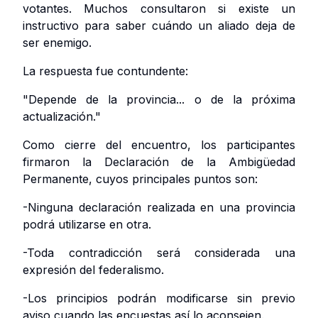
votantes. Muchos consultaron si existe un
instructivo para saber cuándo un aliado deja de
ser enemigo.
La respuesta fue contundente:
"Depende de la provincia... o de la próxima
actualización."
Como cierre del encuentro, los participantes
firmaron la Declaración de la Ambigüedad
Permanente, cuyos principales puntos son:
-Ninguna declaración realizada en una provincia
podrá utilizarse en otra.
-Toda contradicción será considerada una
expresión del federalismo.
-Los principios podrán modificarse sin previo
aviso cuando las encuestas así lo aconsejen.