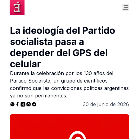
La ideología del Partido
socialista pasa a
depender del GPS del
celular
Durante la celebración por los 130 años del
Partido Socialista, un grupo de científicos
confirmó que las convicciones políticas argentinas
ya no son permanentes.
30 de junio de 2026