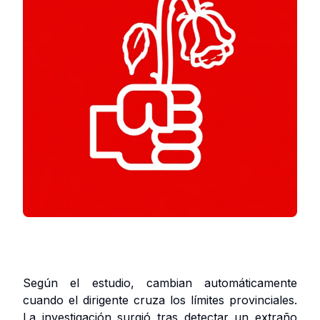
Según el estudio, cambian automáticamente
cuando el dirigente cruza los límites provinciales.
La investigación surgió tras detectar un extraño