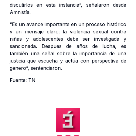
discutirlos en esta instancia”, señalaron desde
Amnistía.
“Es un avance importante en un proceso histórico
y un mensaje claro: la violencia sexual contra
niñas y adolescentes debe ser investigada y
sancionada. Después de años de lucha, es
también una señal sobre la importancia de una
justicia que escucha y actúa con perspectiva de
género”, sentenciaron.
Fuente: TN