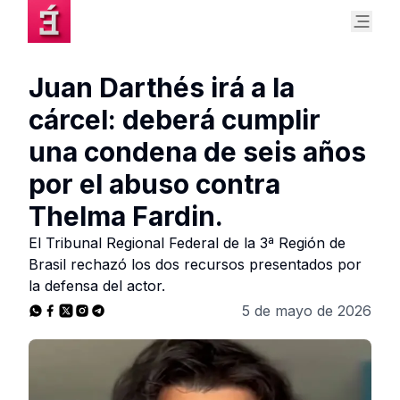
Juan Darthés irá a la
cárcel: deberá cumplir
una condena de seis años
por el abuso contra
Thelma Fardin.
El Tribunal Regional Federal de la 3ª Región de
Brasil rechazó los dos recursos presentados por
la defensa del actor.
5 de mayo de 2026