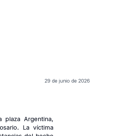
29 de junio de 2026
 plaza Argentina,
sario. La víctima