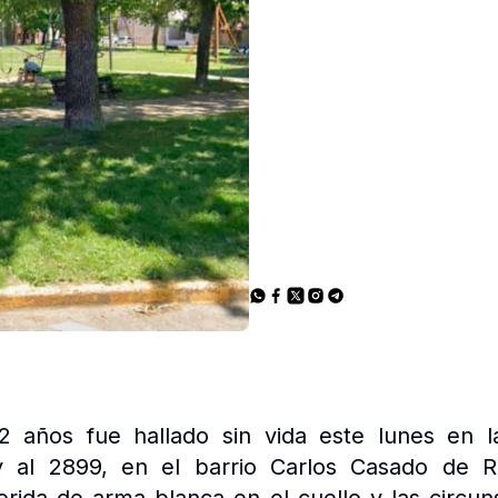
años fue hallado sin vida este lunes en la
 al 2899, en el barrio Carlos Casado de Ro