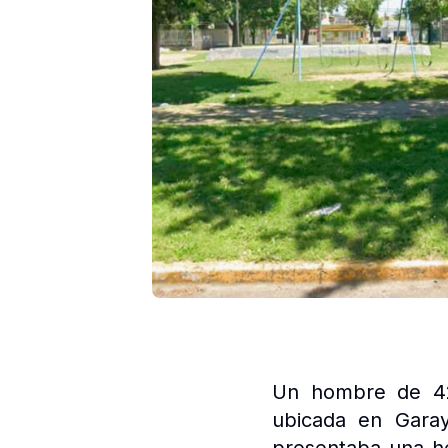
Un hombre de 42 
ubicada en Garay