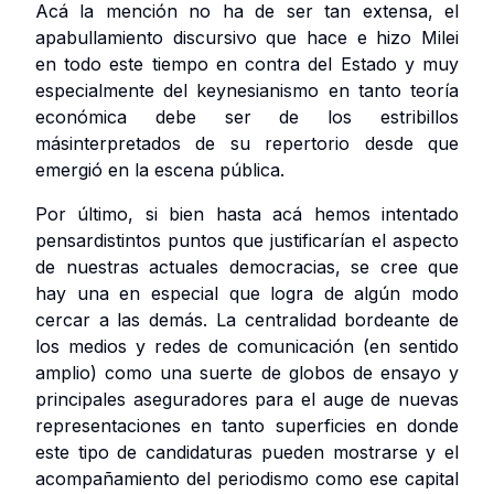
Acá la mención no ha de ser tan extensa, el
apabullamiento discursivo que hace e hizo Milei
en todo este tiempo en contra del Estado y muy
especialmente del keynesianismo en tanto teoría
económica debe ser de los estribillos
másinterpretados de su repertorio desde que
emergió en la escena pública.
Por último, si bien hasta acá hemos intentado
pensardistintos puntos que justificarían el aspecto
de nuestras actuales democracias, se cree que
hay una en especial que logra de algún modo
cercar a las demás. La centralidad bordeante de
los medios y redes de comunicación (en sentido
amplio) como una suerte de globos de ensayo y
principales aseguradores para el auge de nuevas
representaciones en tanto superficies en donde
este tipo de candidaturas pueden mostrarse y el
acompañamiento del periodismo como ese capital