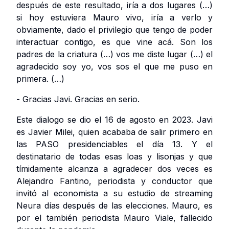
después de este resultado, iría a dos lugares (…)
si hoy estuviera Mauro vivo, iría a verlo y
obviamente, dado el privilegio que tengo de poder
interactuar contigo, es que vine acá. Son los
padres de la criatura (…) vos me diste lugar (…) el
agradecido soy yo, vos sos el que me puso en
primera. (…)
- Gracias Javi. Gracias en serio.
Este dialogo se dio el 16 de agosto en 2023. Javi
es Javier Milei, quien acababa de salir primero en
las PASO presidenciables el día 13. Y el
destinatario de todas esas loas y lisonjas y que
tímidamente alcanza a agradecer dos veces es
Alejandro Fantino, periodista y conductor que
invitó al economista a su estudio de streaming
Neura días después de las elecciones. Mauro, es
por el también periodista Mauro Viale, fallecido