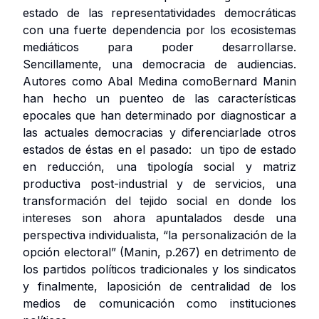
estado de las representatividades democráticas
con una fuerte dependencia por los ecosistemas
mediáticos para poder desarrollarse.
Sencillamente, una
democracia de audiencias
.
Autores como Abal Medina comoBernard Manin
han hecho un puenteo de las características
epocales que han determinado por diagnosticar a
las actuales democracias y diferenciarlade otros
estados de éstas en el pasado: un tipo de estado
en reducción, una tipología social y matriz
productiva post-industrial y de servicios, una
transformación del tejido social en donde los
intereses son ahora apuntalados desde una
perspectiva individualista, “la personalización de la
opción electoral” (Manin, p.267) en detrimento de
los partidos políticos tradicionales y los sindicatos
y finalmente, laposición de centralidad de los
medios de comunicación como instituciones