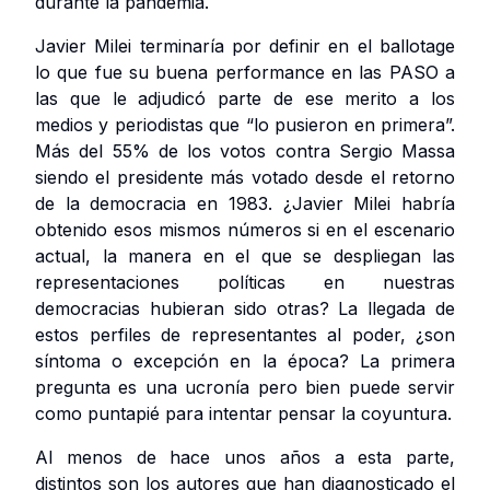
durante la pandemia.
Javier Milei terminaría por definir en el ballotage
lo que fue su buena performance en las PASO a
las que le adjudicó parte de ese merito a los
medios y periodistas que “lo pusieron en primera”.
Más del 55% de los votos contra Sergio Massa
siendo el presidente más votado desde el retorno
de la democracia en 1983. ¿Javier Milei habría
obtenido esos mismos números si en el escenario
actual, la manera en el que se despliegan las
representaciones políticas en nuestras
democracias hubieran sido otras? La llegada de
estos perfiles de representantes al poder, ¿son
síntoma o excepción en la época? La primera
pregunta es una ucronía pero bien puede servir
como puntapié para intentar pensar la coyuntura.
Al menos de hace unos años a esta parte,
distintos son los autores que han diagnosticado el