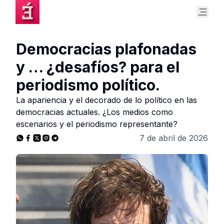
Democracias plafonadas
y … ¿desafíos? para el
periodismo político.
La apariencia y el decorado de lo político en las
democracias actuales. ¿Los medios como
escenarios y el periodismo representante?
7 de abril de 2026