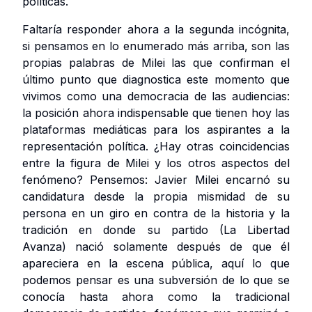
políticas.
Faltaría responder ahora a la segunda incógnita,
si pensamos en lo enumerado más arriba, son las
propias palabras de Milei las que confirman el
último punto que diagnostica este momento que
vivimos como una democracia de las audiencias:
la posición ahora indispensable que tienen hoy las
plataformas mediáticas para los aspirantes a la
representación política. ¿Hay otras coincidencias
entre la figura de Milei y los otros aspectos del
fenómeno? Pensemos: Javier Milei encarnó su
candidatura desde la propia mismidad de su
persona en un giro en contra de la historia y la
tradición en donde su partido (La Libertad
Avanza) nació solamente después de que él
apareciera en la escena pública, aquí lo que
podemos pensar es una subversión de lo que se
conocía hasta ahora como la tradicional