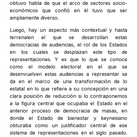
obtuvo habla de que el arco de sectores socio-
económicos que confió en él tuvo que ser
ampliamente diverso.
Luego, hay un aspecto más contextual y hasta
terrenalen el que se desarrollan estas
democracias de audiencias, el rol de los Estados
en los cuales se desplazan este tipo de
representaciones. Y es que lo que se conoce
como el modelo electoral en el que se
desenvuelven estas audiencias a representar se
da en el marco de una transformación de lo
estatal en lo que refiere a su concepción en una
clara posición de reducción si lo contraponemos
a la figura central que ocupaba el Estado en el
anterior proceso de democracia de masas, en
donde el Estado de bienestar y keynesiano
obturaba como un justificador central de ese
sistema de representaciones en el siglo pasado.