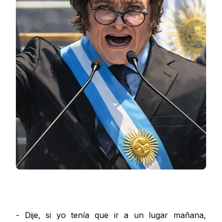
- Dije, si yo tenía que ir a un lugar mañana,