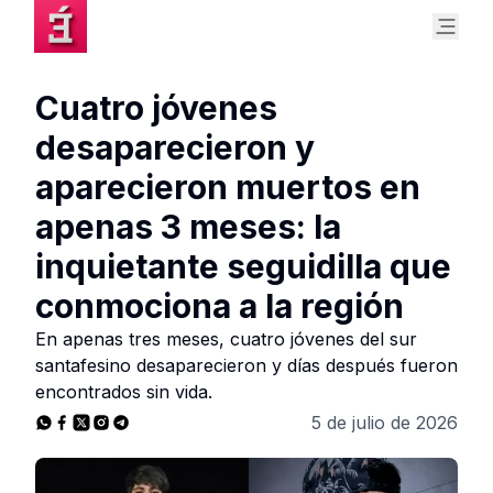
Cuatro jóvenes
desaparecieron y
aparecieron muertos en
apenas 3 meses: la
inquietante seguidilla que
conmociona a la región
En apenas tres meses, cuatro jóvenes del sur
santafesino desaparecieron y días después fueron
encontrados sin vida.
5 de julio de 2026