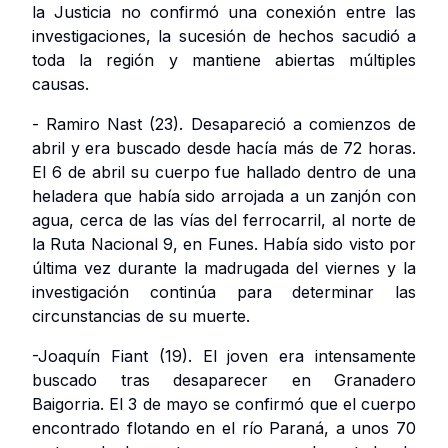
la Justicia no confirmó una conexión entre las
investigaciones, la sucesión de hechos sacudió a
toda la región y mantiene abiertas múltiples
causas.
- Ramiro Nast (23). Desapareció a comienzos de
abril y era buscado desde hacía más de 72 horas.
El 6 de abril su cuerpo fue hallado dentro de una
heladera que había sido arrojada a un zanjón con
agua, cerca de las vías del ferrocarril, al norte de
la Ruta Nacional 9, en Funes. Había sido visto por
última vez durante la madrugada del viernes y la
investigación continúa para determinar las
circunstancias de su muerte.
-Joaquín Fiant (19). El joven era intensamente
buscado tras desaparecer en Granadero
Baigorria. El 3 de mayo se confirmó que el cuerpo
encontrado flotando en el río Paraná, a unos 70