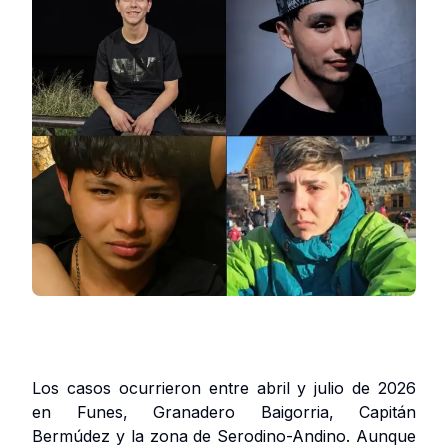
Los casos ocurrieron entre abril y julio de 2026
en Funes, Granadero Baigorria, Capitán
Bermúdez y la zona de Serodino-Andino. Aunque