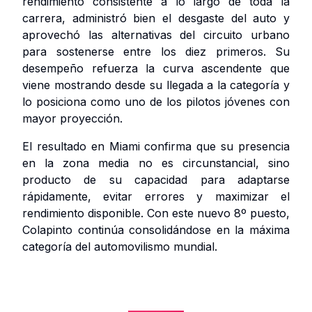
rendimiento consistente a lo largo de toda la
carrera, administró bien el desgaste del auto y
aprovechó las alternativas del circuito urbano
para sostenerse entre los diez primeros. Su
desempeño refuerza la curva ascendente que
viene mostrando desde su llegada a la categoría y
lo posiciona como uno de los pilotos jóvenes con
mayor proyección.
El resultado en Miami confirma que su presencia
en la zona media no es circunstancial, sino
producto de su capacidad para adaptarse
rápidamente, evitar errores y maximizar el
rendimiento disponible. Con este nuevo 8º puesto,
Colapinto continúa consolidándose en la máxima
categoría del automovilismo mundial.