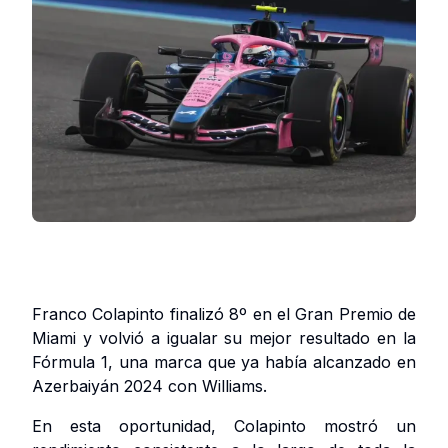
Franco Colapinto finalizó 8º en el Gran Premio de
Miami y volvió a igualar su mejor resultado en la
Fórmula 1, una marca que ya había alcanzado en
Azerbaiyán 2024 con Williams.
En esta oportunidad, Colapinto mostró un