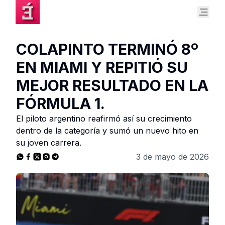
COLAPINTO TERMINÓ 8º
EN MIAMI Y REPITIÓ SU
MEJOR RESULTADO EN LA
FÓRMULA 1.
El piloto argentino reafirmó así su crecimiento
dentro de la categoría y sumó un nuevo hito en
su joven carrera.
3 de mayo de 2026