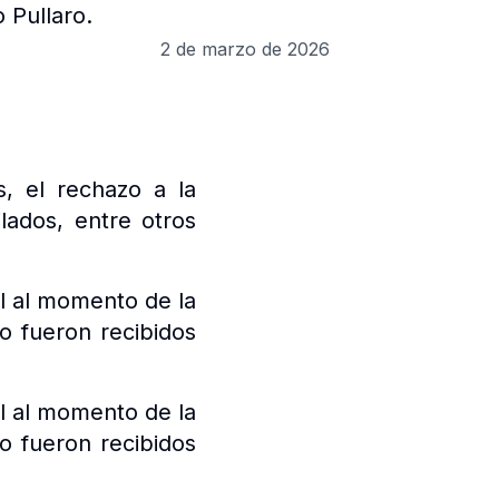
 Pullaro.
2 de marzo de 2026
s, el rechazo a la
lados, entre otros
al al momento de la
o fueron recibidos
al al momento de la
o fueron recibidos